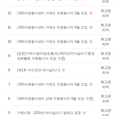
리자
최고관
12
1365자원봉사센터 거제도 자원봉사자 5월 모집
리자
최고관
11
1365자원봉사센터 거제도 자원봉사자 6월 모집
리자
최고관
10
1365자원봉사센터 거제도 자원봉사자 8월 모집
리자
[공문]거제시청(어업진흥과)-2021년'바다살리기'환경
최고관
9
정화활동 자원봉사자 모집
리자
최고관
8
[제1회 여수연안 바다살리기]
리자
최고관
7
1365자원봉사센터 거제도 자원봉사자 9월 모집
리자
최고관
6
1365자원봉사센터 김해 자원봉사자 9월 모집
리자
최고관
5
거제시청 - 2020년 바다살리기 캠페인 공문
리자