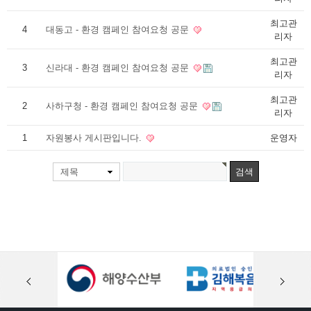
최고관
4
대동고 - 환경 캠페인 참여요청 공문
리자
최고관
3
신라대 - 환경 캠페인 참여요청 공문
리자
최고관
2
사하구청 - 환경 캠페인 참여요청 공문
리자
1
자원봉사 게시판입니다.
운영자
제목